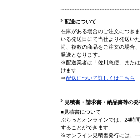
配送について
在庫がある場合のご注文につき
いる発送日にて当社より発送い
尚、複数の商品をご注文の場合
発送となります。
※配送業者は「佐川急便」また
けます
⇒
配送について詳しくはこちら
見積書・請求書・納品書等の発
■見積書について
ぷらっとオンラインでは、24時
することができます。
※オンライン見積書発行には、一般