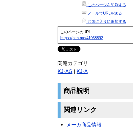
このページを印刷する
メールでURLを送る
お気に入りに追加する
このページのURL
https://plth.me/41068892
関連カテゴリ
KJ-AG
|
KJ-A
商品説明
関連リンク
メーカ商品情報