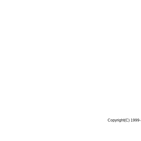
Copyright(C) 1999-2