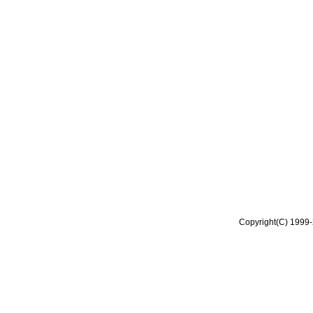
Copyright(C) 1999-2