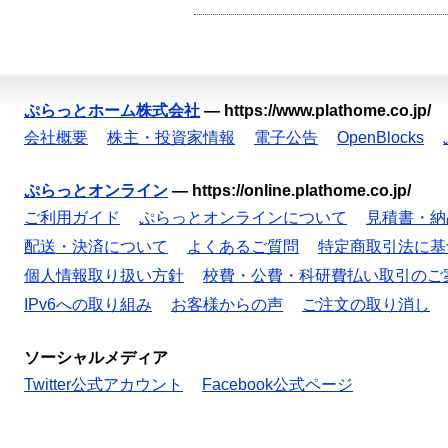
ぷらっとホーム株式会社
—
https://www.plathome.co.jp/
会社概要
株主・投資家情報
電子公告
OpenBlocks
ぷらっとオンライン
—
https://online.plathome.co.jp/
ご利用ガイド
ぷらっとオンラインについて
見積書・納
配送・決済について
よくあるご質問
特定商取引法に基
個人情報取り扱い方針
校費・公費・科研費払い取引のご
IPv6への取り組み
お客様からの声
ご注文の取り消し
ソーシャルメディア
Twitter公式アカウント
Facebook公式ページ