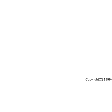
Copyright(C) 1999-2