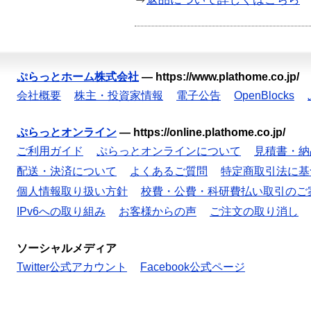
ぷらっとホーム株式会社
—
https://www.plathome.co.jp/
会社概要
株主・投資家情報
電子公告
OpenBlocks
ぷらっとオンライン
—
https://online.plathome.co.jp/
ご利用ガイド
ぷらっとオンラインについて
見積書・納
配送・決済について
よくあるご質問
特定商取引法に基
個人情報取り扱い方針
校費・公費・科研費払い取引のご
IPv6への取り組み
お客様からの声
ご注文の取り消し
ソーシャルメディア
Twitter公式アカウント
Facebook公式ページ