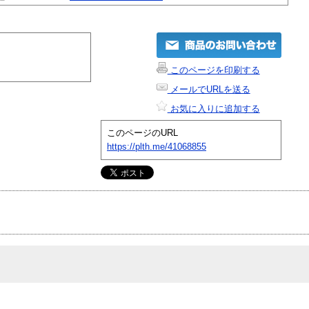
このページを印刷する
メールでURLを送る
お気に入りに追加する
このページのURL
https://plth.me/41068855