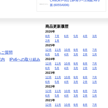
CANON P-002 LBP用ラベル用紙 A4 0
面 (6055A006)
商品更新履歴
2026年
8月
7月
6月
5月
4月
3月
2月
1月
2025年
12月
11月
10月
9月
8月
7月
るご質問
6月
5月
4月
3月
2月
1月
案内
IPv6への取り組み
2024年
12月
11月
10月
9月
8月
7月
6月
5月
4月
3月
2月
1月
2023年
12月
11月
10月
9月
8月
7月
6月
5月
4月
3月
2月
1月
2022年
12月
11月
10月
9月
8月
7月
6月
5月
4月
3月
2月
1月
2021年
12月
11月
10月
9月
8月
7月