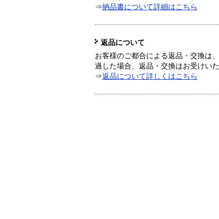
⇒
納品書について詳細はこちら
返品について
お客様のご都合による返品・交換は、
過した場合、返品・交換はお受けい
⇒
返品について詳しくはこちら