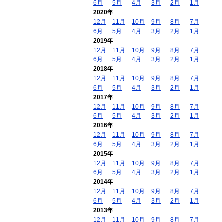
6月
5月
4月
3月
2月
1月
2020年
12月
11月
10月
9月
8月
7月
6月
5月
4月
3月
2月
1月
2019年
12月
11月
10月
9月
8月
7月
6月
5月
4月
3月
2月
1月
2018年
12月
11月
10月
9月
8月
7月
6月
5月
4月
3月
2月
1月
2017年
12月
11月
10月
9月
8月
7月
6月
5月
4月
3月
2月
1月
2016年
12月
11月
10月
9月
8月
7月
6月
5月
4月
3月
2月
1月
2015年
12月
11月
10月
9月
8月
7月
6月
5月
4月
3月
2月
1月
2014年
12月
11月
10月
9月
8月
7月
6月
5月
4月
3月
2月
1月
2013年
12月
11月
10月
9月
8月
7月