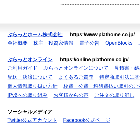
ぷらっとホーム株式会社
—
https://www.plathome.co.jp/
会社概要
株主・投資家情報
電子公告
OpenBlocks
ぷらっとオンライン
—
https://online.plathome.co.jp/
ご利用ガイド
ぷらっとオンラインについて
見積書・納
配送・決済について
よくあるご質問
特定商取引法に基
個人情報取り扱い方針
校費・公費・科研費払い取引のご
IPv6への取り組み
お客様からの声
ご注文の取り消し
ソーシャルメディア
Twitter公式アカウント
Facebook公式ページ