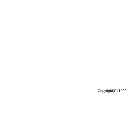
Copyright(C) 1999-2