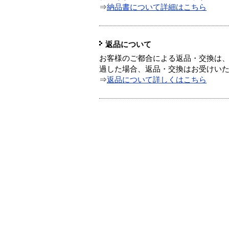
⇒
納品書について詳細はこちら
返品について
お客様のご都合による返品・交換は、
過した場合、返品・交換はお受けい
⇒
返品について詳しくはこちら