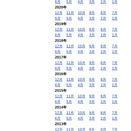
6月
5月
4月
3月
2月
1月
2020年
12月
11月
10月
9月
8月
7月
6月
5月
4月
3月
2月
1月
2019年
12月
11月
10月
9月
8月
7月
6月
5月
4月
3月
2月
1月
2018年
12月
11月
10月
9月
8月
7月
6月
5月
4月
3月
2月
1月
2017年
12月
11月
10月
9月
8月
7月
6月
5月
4月
3月
2月
1月
2016年
12月
11月
10月
9月
8月
7月
6月
5月
4月
3月
2月
1月
2015年
12月
11月
10月
9月
8月
7月
6月
5月
4月
3月
2月
1月
2014年
12月
11月
10月
9月
8月
7月
6月
5月
4月
3月
2月
1月
2013年
12月
11月
10月
9月
8月
7月