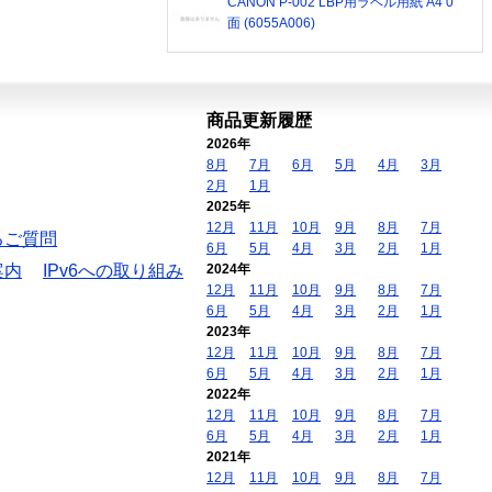
CANON P-002 LBP用ラベル用紙 A4 0
面 (6055A006)
商品更新履歴
2026年
8月
7月
6月
5月
4月
3月
2月
1月
2025年
12月
11月
10月
9月
8月
7月
るご質問
6月
5月
4月
3月
2月
1月
案内
IPv6への取り組み
2024年
12月
11月
10月
9月
8月
7月
6月
5月
4月
3月
2月
1月
2023年
12月
11月
10月
9月
8月
7月
6月
5月
4月
3月
2月
1月
2022年
12月
11月
10月
9月
8月
7月
6月
5月
4月
3月
2月
1月
2021年
12月
11月
10月
9月
8月
7月