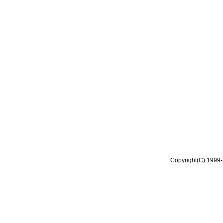
Copyright(C) 1999-2