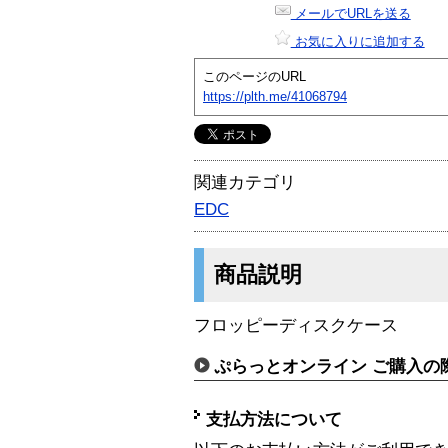
メールでURLを送る
お気に入りに追加する
このページのURL
https://plth.me/41068794
関連カテゴリ
EDC
商品説明
フロッピーディスクケース
ぷらっとオンライン ご購入の
支払方法について