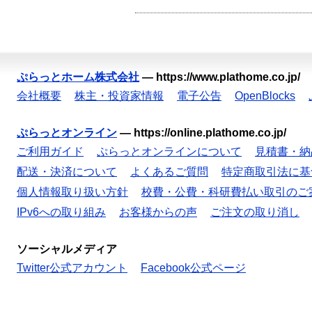
ぷらっとホーム株式会社
—
https://www.plathome.co.jp/
会社概要
株主・投資家情報
電子公告
OpenBlocks
ぷらっとオンライン
—
https://online.plathome.co.jp/
ご利用ガイド
ぷらっとオンラインについて
見積書・納
配送・決済について
よくあるご質問
特定商取引法に基
個人情報取り扱い方針
校費・公費・科研費払い取引のご
IPv6への取り組み
お客様からの声
ご注文の取り消し
ソーシャルメディア
Twitter公式アカウント
Facebook公式ページ