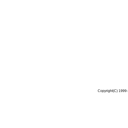
Copyright(C) 1999-2