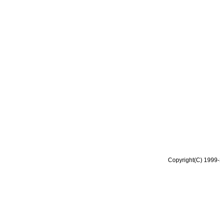
Copyright(C) 1999-2