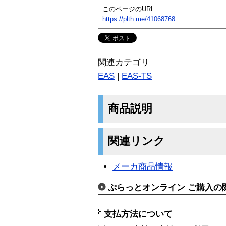
このページのURL
https://plth.me/41068768
関連カテゴリ
EAS
|
EAS-TS
商品説明
関連リンク
メーカ商品情報
ぷらっとオンライン ご購入の
支払方法について