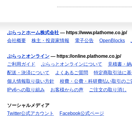
ぷらっとホーム株式会社
—
https://www.plathome.co.jp/
会社概要
株主・投資家情報
電子公告
OpenBlocks
ぷらっとオンライン
—
https://online.plathome.co.jp/
ご利用ガイド
ぷらっとオンラインについて
見積書・納
配送・決済について
よくあるご質問
特定商取引法に基
個人情報取り扱い方針
校費・公費・科研費払い取引のご
IPv6への取り組み
お客様からの声
ご注文の取り消し
ソーシャルメディア
Twitter公式アカウント
Facebook公式ページ