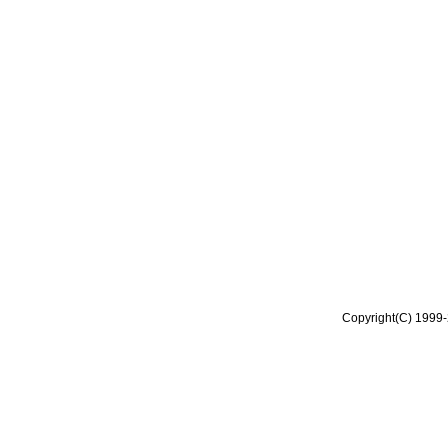
Copyright(C) 1999-2