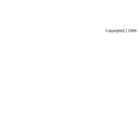
Copyright(C) 1999-2