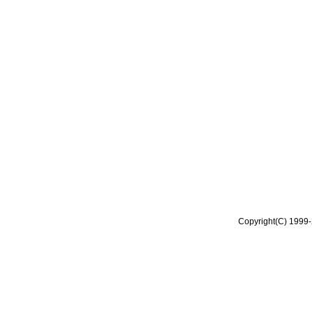
Copyright(C) 1999-2