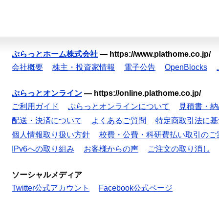
ぷらっとホーム株式会社
—
https://www.plathome.co.jp/
会社概要
株主・投資家情報
電子公告
OpenBlocks
ぷらっとオンライン
—
https://online.plathome.co.jp/
ご利用ガイド
ぷらっとオンラインについて
見積書・納
配送・決済について
よくあるご質問
特定商取引法に基
個人情報取り扱い方針
校費・公費・科研費払い取引のご
IPv6への取り組み
お客様からの声
ご注文の取り消し
ソーシャルメディア
Twitter公式アカウント
Facebook公式ページ