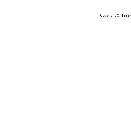
Copyright(C) 1999-2