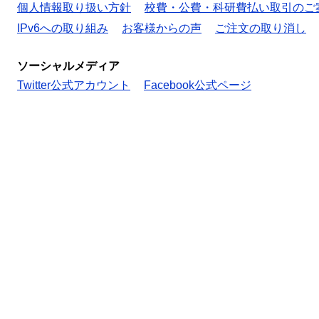
個人情報取り扱い方針
校費・公費・科研費払い取引のご
IPv6への取り組み
お客様からの声
ご注文の取り消し
ソーシャルメディア
Twitter公式アカウント
Facebook公式ページ