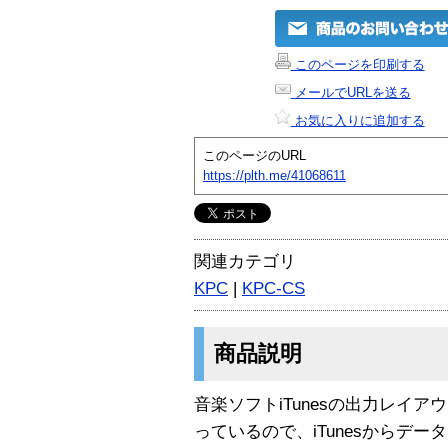
このページを印刷する
メールでURLを送る
お気に入りに追加する
このページのURL
https://plth.me/41068611
関連カテゴリ
KPC
|
KPC-CS
商品説明
音楽ソフトiTunesの出力レイ
っているので、iTunesからデ