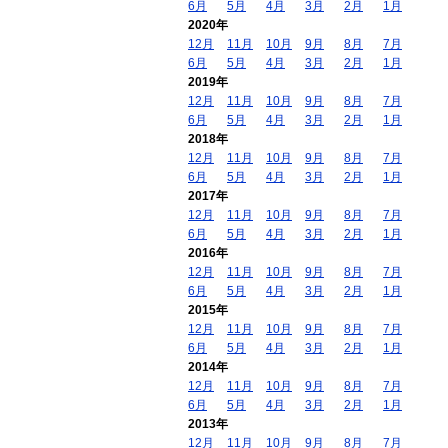
6月
5月
4月
3月
2月
1月
2020年
12月
11月
10月
9月
8月
7月
6月
5月
4月
3月
2月
1月
2019年
12月
11月
10月
9月
8月
7月
6月
5月
4月
3月
2月
1月
2018年
12月
11月
10月
9月
8月
7月
6月
5月
4月
3月
2月
1月
2017年
12月
11月
10月
9月
8月
7月
6月
5月
4月
3月
2月
1月
2016年
12月
11月
10月
9月
8月
7月
6月
5月
4月
3月
2月
1月
2015年
12月
11月
10月
9月
8月
7月
6月
5月
4月
3月
2月
1月
2014年
12月
11月
10月
9月
8月
7月
6月
5月
4月
3月
2月
1月
2013年
12月
11月
10月
9月
8月
7月