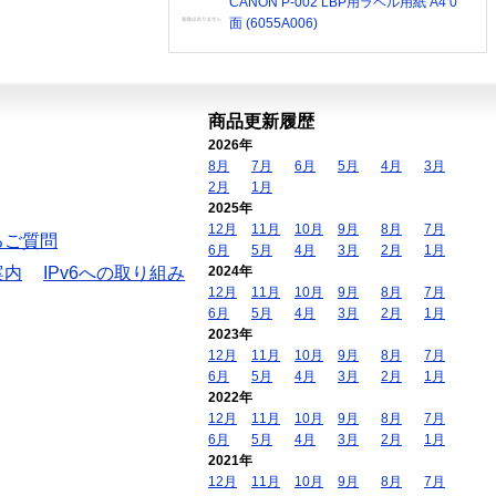
CANON P-002 LBP用ラベル用紙 A4 0
面 (6055A006)
商品更新履歴
2026年
8月
7月
6月
5月
4月
3月
2月
1月
2025年
12月
11月
10月
9月
8月
7月
るご質問
6月
5月
4月
3月
2月
1月
案内
IPv6への取り組み
2024年
12月
11月
10月
9月
8月
7月
6月
5月
4月
3月
2月
1月
2023年
12月
11月
10月
9月
8月
7月
6月
5月
4月
3月
2月
1月
2022年
12月
11月
10月
9月
8月
7月
6月
5月
4月
3月
2月
1月
2021年
12月
11月
10月
9月
8月
7月