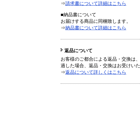
⇒
請求書について詳細はこちら
■納品書について
お届けする商品に同梱致します。
⇒
納品書について詳細はこちら
返品について
お客様のご都合による返品・交換は、
過した場合、返品・交換はお受けい
⇒
返品について詳しくはこちら