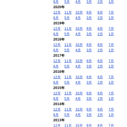
6月
5月
4月
3月
2月
1月
2020年
12月
11月
10月
9月
8月
7月
6月
5月
4月
3月
2月
1月
2019年
12月
11月
10月
9月
8月
7月
6月
5月
4月
3月
2月
1月
2018年
12月
11月
10月
9月
8月
7月
6月
5月
4月
3月
2月
1月
2017年
12月
11月
10月
9月
8月
7月
6月
5月
4月
3月
2月
1月
2016年
12月
11月
10月
9月
8月
7月
6月
5月
4月
3月
2月
1月
2015年
12月
11月
10月
9月
8月
7月
6月
5月
4月
3月
2月
1月
2014年
12月
11月
10月
9月
8月
7月
6月
5月
4月
3月
2月
1月
2013年
12月
11月
10月
9月
8月
7月