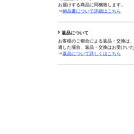
お届けする商品に同梱致します。
⇒
納品書について詳細はこちら
返品について
お客様のご都合による返品・交換は、
過した場合、返品・交換はお受けい
⇒
返品について詳しくはこちら