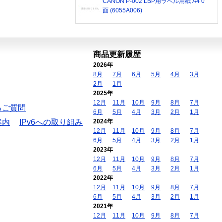
CANON P-002 LBP用ラベル用紙 A4 0
面 (6055A006)
商品更新履歴
2026年
8月
7月
6月
5月
4月
3月
2月
1月
2025年
12月
11月
10月
9月
8月
7月
るご質問
6月
5月
4月
3月
2月
1月
案内
IPv6への取り組み
2024年
12月
11月
10月
9月
8月
7月
6月
5月
4月
3月
2月
1月
2023年
12月
11月
10月
9月
8月
7月
6月
5月
4月
3月
2月
1月
2022年
12月
11月
10月
9月
8月
7月
6月
5月
4月
3月
2月
1月
2021年
12月
11月
10月
9月
8月
7月