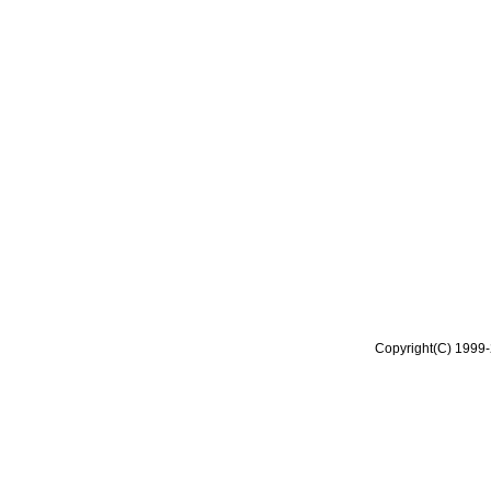
Copyright(C) 1999-2