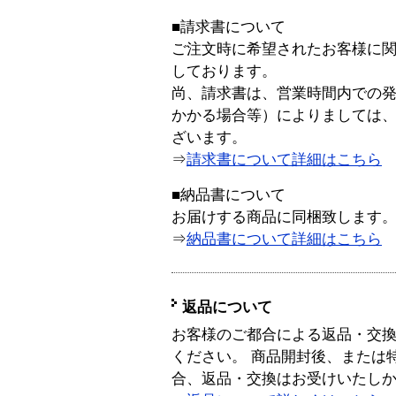
■請求書について
ご注文時に希望されたお客様に
しております。
尚、請求書は、営業時間内での
かかる場合等）によりましては
ざいます。
⇒
請求書について詳細はこちら
■納品書について
お届けする商品に同梱致します
⇒
納品書について詳細はこちら
返品について
お客様のご都合による返品・交
ください。 商品開封後、または
合、返品・交換はお受けいたし