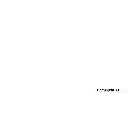
Copyright(C) 1999-2