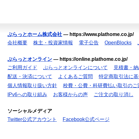
ぷらっとホーム株式会社
—
https://www.plathome.co.jp/
会社概要
株主・投資家情報
電子公告
OpenBlocks
ぷらっとオンライン
—
https://online.plathome.co.jp/
ご利用ガイド
ぷらっとオンラインについて
見積書・納
配送・決済について
よくあるご質問
特定商取引法に基
個人情報取り扱い方針
校費・公費・科研費払い取引のご
IPv6への取り組み
お客様からの声
ご注文の取り消し
ソーシャルメディア
Twitter公式アカウント
Facebook公式ページ