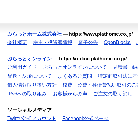
ぷらっとホーム株式会社
—
https://www.plathome.co.jp/
会社概要
株主・投資家情報
電子公告
OpenBlocks
ぷらっとオンライン
—
https://online.plathome.co.jp/
ご利用ガイド
ぷらっとオンラインについて
見積書・納
配送・決済について
よくあるご質問
特定商取引法に基
個人情報取り扱い方針
校費・公費・科研費払い取引のご
IPv6への取り組み
お客様からの声
ご注文の取り消し
ソーシャルメディア
Twitter公式アカウント
Facebook公式ページ