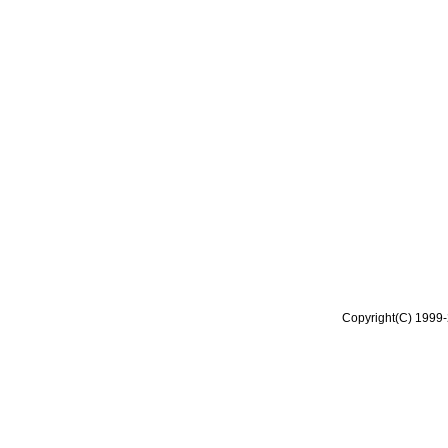
Copyright(C) 1999-2