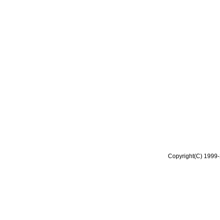
Copyright(C) 1999-2