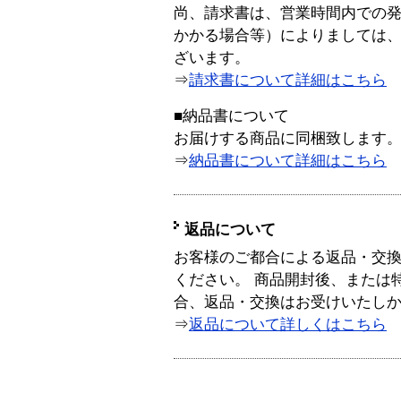
尚、請求書は、営業時間内での
かかる場合等）によりましては
ざいます。
⇒
請求書について詳細はこちら
■納品書について
お届けする商品に同梱致します
⇒
納品書について詳細はこちら
返品について
お客様のご都合による返品・交
ください。 商品開封後、または
合、返品・交換はお受けいたし
⇒
返品について詳しくはこちら