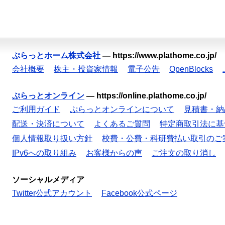
ぷらっとホーム株式会社
—
https://www.plathome.co.jp/
会社概要
株主・投資家情報
電子公告
OpenBlocks
ぷらっとオンライン
—
https://online.plathome.co.jp/
ご利用ガイド
ぷらっとオンラインについて
見積書・納
配送・決済について
よくあるご質問
特定商取引法に基
個人情報取り扱い方針
校費・公費・科研費払い取引のご
IPv6への取り組み
お客様からの声
ご注文の取り消し
ソーシャルメディア
Twitter公式アカウント
Facebook公式ページ