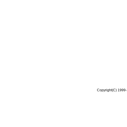
Copyright(C) 1999-2