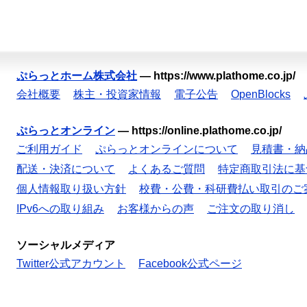
ぷらっとホーム株式会社
—
https://www.plathome.co.jp/
会社概要
株主・投資家情報
電子公告
OpenBlocks
ぷらっとオンライン
—
https://online.plathome.co.jp/
ご利用ガイド
ぷらっとオンラインについて
見積書・納
配送・決済について
よくあるご質問
特定商取引法に基
個人情報取り扱い方針
校費・公費・科研費払い取引のご
IPv6への取り組み
お客様からの声
ご注文の取り消し
ソーシャルメディア
Twitter公式アカウント
Facebook公式ページ