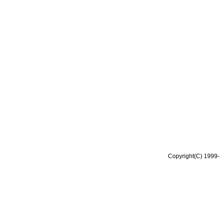
Copyright(C) 1999-2