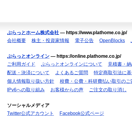
ぷらっとホーム株式会社
—
https://www.plathome.co.jp/
会社概要
株主・投資家情報
電子公告
OpenBlocks
ぷらっとオンライン
—
https://online.plathome.co.jp/
ご利用ガイド
ぷらっとオンラインについて
見積書・納
配送・決済について
よくあるご質問
特定商取引法に基
個人情報取り扱い方針
校費・公費・科研費払い取引のご
IPv6への取り組み
お客様からの声
ご注文の取り消し
ソーシャルメディア
Twitter公式アカウント
Facebook公式ページ