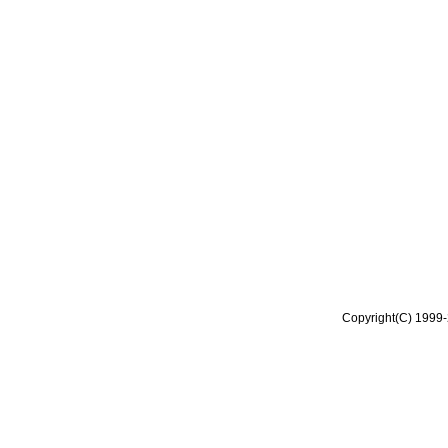
Copyright(C) 1999-2