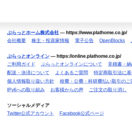
ぷらっとホーム株式会社
—
https://www.plathome.co.jp/
会社概要
株主・投資家情報
電子公告
OpenBlocks
ぷらっとオンライン
—
https://online.plathome.co.jp/
ご利用ガイド
ぷらっとオンラインについて
見積書・納
配送・決済について
よくあるご質問
特定商取引法に基
個人情報取り扱い方針
校費・公費・科研費払い取引のご
IPv6への取り組み
お客様からの声
ご注文の取り消し
ソーシャルメディア
Twitter公式アカウント
Facebook公式ページ