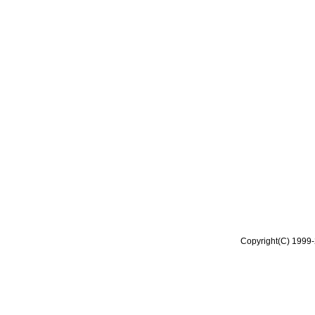
Copyright(C) 1999-2