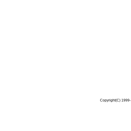
Copyright(C) 1999-2