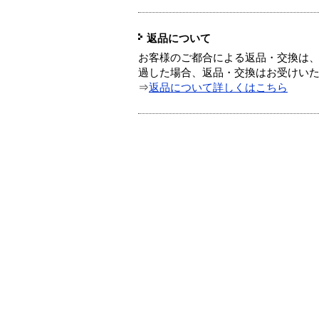
返品について
お客様のご都合による返品・交換は、
過した場合、返品・交換はお受けい
⇒
返品について詳しくはこちら