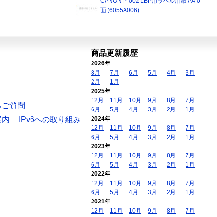
CANON P-002 LBP用ラベル用紙 A4 0
面 (6055A006)
商品更新履歴
2026年
8月
7月
6月
5月
4月
3月
2月
1月
2025年
12月
11月
10月
9月
8月
7月
るご質問
6月
5月
4月
3月
2月
1月
案内
IPv6への取り組み
2024年
12月
11月
10月
9月
8月
7月
6月
5月
4月
3月
2月
1月
2023年
12月
11月
10月
9月
8月
7月
6月
5月
4月
3月
2月
1月
2022年
12月
11月
10月
9月
8月
7月
6月
5月
4月
3月
2月
1月
2021年
12月
11月
10月
9月
8月
7月