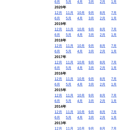
6月
5月
4月
3月
2月
1月
2020年
12月
11月
10月
9月
8月
7月
6月
5月
4月
3月
2月
1月
2019年
12月
11月
10月
9月
8月
7月
6月
5月
4月
3月
2月
1月
2018年
12月
11月
10月
9月
8月
7月
6月
5月
4月
3月
2月
1月
2017年
12月
11月
10月
9月
8月
7月
6月
5月
4月
3月
2月
1月
2016年
12月
11月
10月
9月
8月
7月
6月
5月
4月
3月
2月
1月
2015年
12月
11月
10月
9月
8月
7月
6月
5月
4月
3月
2月
1月
2014年
12月
11月
10月
9月
8月
7月
6月
5月
4月
3月
2月
1月
2013年
12月
11月
10月
9月
8月
7月