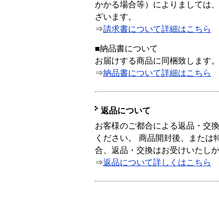
かかる場合等）によりましては
ざいます。
⇒
請求書について詳細はこちら
■納品書について
お届けする商品に同梱致します
⇒
納品書について詳細はこちら
返品について
お客様のご都合による返品・交
ください。 商品開封後、または
合、返品・交換はお受けいたし
⇒
返品について詳しくはこちら