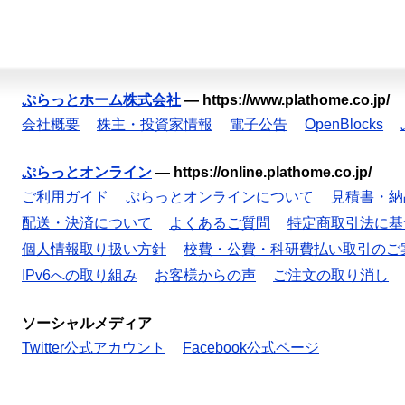
ぷらっとホーム株式会社
—
https://www.plathome.co.jp/
会社概要
株主・投資家情報
電子公告
OpenBlocks
ぷらっとオンライン
—
https://online.plathome.co.jp/
ご利用ガイド
ぷらっとオンラインについて
見積書・納
配送・決済について
よくあるご質問
特定商取引法に基
個人情報取り扱い方針
校費・公費・科研費払い取引のご
IPv6への取り組み
お客様からの声
ご注文の取り消し
ソーシャルメディア
Twitter公式アカウント
Facebook公式ページ