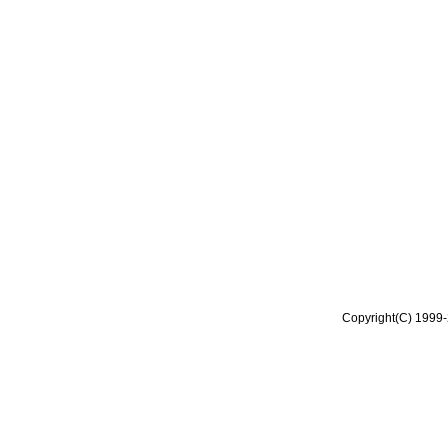
Copyright(C) 1999-2