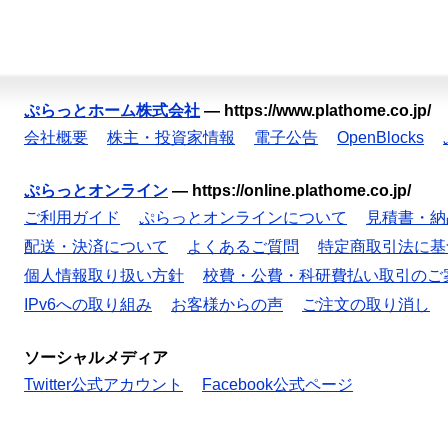
ぷらっとホーム株式会社
—
https://www.plathome.co.jp/
会社概要
株主・投資家情報
電子公告
OpenBlocks
ぷらっとオンライン
—
https://online.plathome.co.jp/
ご利用ガイド
ぷらっとオンラインについて
見積書・納
配送・決済について
よくあるご質問
特定商取引法に基
個人情報取り扱い方針
校費・公費・科研費払い取引のご
IPv6への取り組み
お客様からの声
ご注文の取り消し
ソーシャルメディア
Twitter公式アカウント
Facebook公式ページ