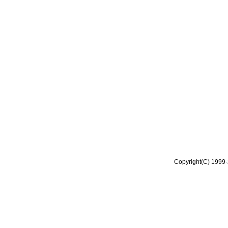
Copyright(C) 1999-2