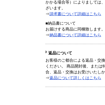
かかる場合等）によりましては
ざいます。
⇒
請求書について詳細はこちら
■納品書について
お届けする商品に同梱致します
⇒
納品書について詳細はこちら
返品について
お客様のご都合による返品・交
ください。 商品開封後、または
合、返品・交換はお受けいたし
⇒
返品について詳しくはこちら