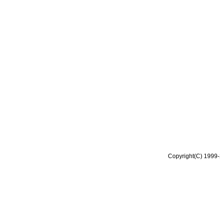
Copyright(C) 1999-2