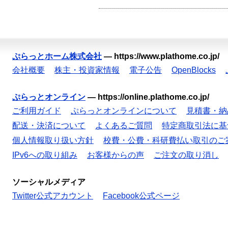
ぷらっとホーム株式会社
—
https://www.plathome.co.jp/
会社概要
株主・投資家情報
電子公告
OpenBlocks
ぷらっとオンライン
—
https://online.plathome.co.jp/
ご利用ガイド
ぷらっとオンラインについて
見積書・納
配送・決済について
よくあるご質問
特定商取引法に基
個人情報取り扱い方針
校費・公費・科研費払い取引のご
IPv6への取り組み
お客様からの声
ご注文の取り消し
ソーシャルメディア
Twitter公式アカウント
Facebook公式ページ