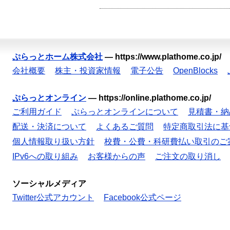
ぷらっとホーム株式会社
—
https://www.plathome.co.jp/
会社概要
株主・投資家情報
電子公告
OpenBlocks
ぷらっとオンライン
—
https://online.plathome.co.jp/
ご利用ガイド
ぷらっとオンラインについて
見積書・納
配送・決済について
よくあるご質問
特定商取引法に基
個人情報取り扱い方針
校費・公費・科研費払い取引のご
IPv6への取り組み
お客様からの声
ご注文の取り消し
ソーシャルメディア
Twitter公式アカウント
Facebook公式ページ