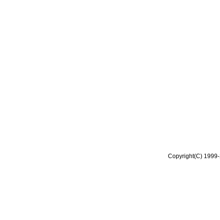
Copyright(C) 1999-2