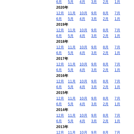
6月
5月
4月
3月
2月
1月
2020年
12月
11月
10月
9月
8月
7月
6月
5月
4月
3月
2月
1月
2019年
12月
11月
10月
9月
8月
7月
6月
5月
4月
3月
2月
1月
2018年
12月
11月
10月
9月
8月
7月
6月
5月
4月
3月
2月
1月
2017年
12月
11月
10月
9月
8月
7月
6月
5月
4月
3月
2月
1月
2016年
12月
11月
10月
9月
8月
7月
6月
5月
4月
3月
2月
1月
2015年
12月
11月
10月
9月
8月
7月
6月
5月
4月
3月
2月
1月
2014年
12月
11月
10月
9月
8月
7月
6月
5月
4月
3月
2月
1月
2013年
12月
11月
10月
9月
8月
7月