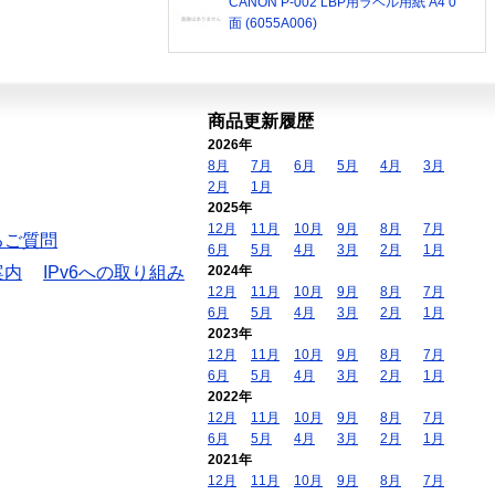
CANON P-002 LBP用ラベル用紙 A4 0
面 (6055A006)
商品更新履歴
2026年
8月
7月
6月
5月
4月
3月
2月
1月
2025年
12月
11月
10月
9月
8月
7月
るご質問
6月
5月
4月
3月
2月
1月
案内
IPv6への取り組み
2024年
12月
11月
10月
9月
8月
7月
6月
5月
4月
3月
2月
1月
2023年
12月
11月
10月
9月
8月
7月
6月
5月
4月
3月
2月
1月
2022年
12月
11月
10月
9月
8月
7月
6月
5月
4月
3月
2月
1月
2021年
12月
11月
10月
9月
8月
7月