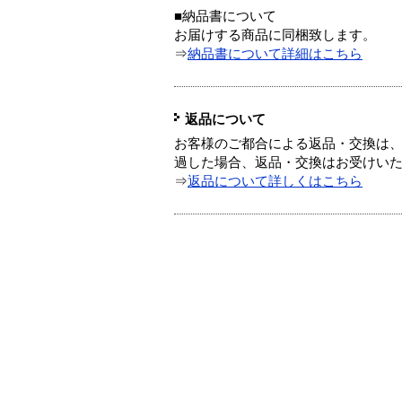
■納品書について
お届けする商品に同梱致します。
⇒
納品書について詳細はこちら
返品について
お客様のご都合による返品・交換は、
過した場合、返品・交換はお受けい
⇒
返品について詳しくはこちら