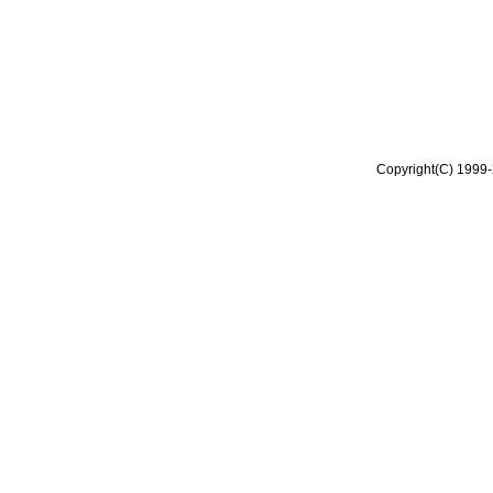
Copyright(C) 1999-2