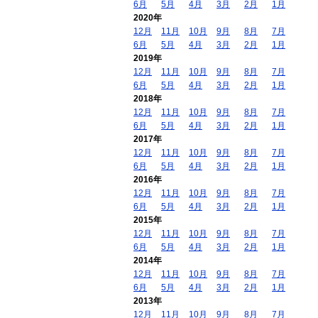
6月
5月
4月
3月
2月
1月
2020年
12月
11月
10月
9月
8月
7月
6月
5月
4月
3月
2月
1月
2019年
12月
11月
10月
9月
8月
7月
6月
5月
4月
3月
2月
1月
2018年
12月
11月
10月
9月
8月
7月
6月
5月
4月
3月
2月
1月
2017年
12月
11月
10月
9月
8月
7月
6月
5月
4月
3月
2月
1月
2016年
12月
11月
10月
9月
8月
7月
6月
5月
4月
3月
2月
1月
2015年
12月
11月
10月
9月
8月
7月
6月
5月
4月
3月
2月
1月
2014年
12月
11月
10月
9月
8月
7月
6月
5月
4月
3月
2月
1月
2013年
12月
11月
10月
9月
8月
7月