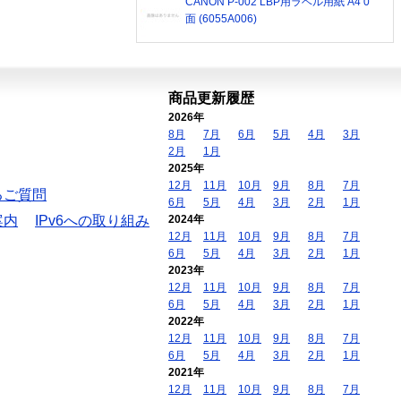
CANON P-002 LBP用ラベル用紙 A4 0
面 (6055A006)
商品更新履歴
2026年
8月
7月
6月
5月
4月
3月
2月
1月
2025年
12月
11月
10月
9月
8月
7月
るご質問
6月
5月
4月
3月
2月
1月
案内
IPv6への取り組み
2024年
12月
11月
10月
9月
8月
7月
6月
5月
4月
3月
2月
1月
2023年
12月
11月
10月
9月
8月
7月
6月
5月
4月
3月
2月
1月
2022年
12月
11月
10月
9月
8月
7月
6月
5月
4月
3月
2月
1月
2021年
12月
11月
10月
9月
8月
7月