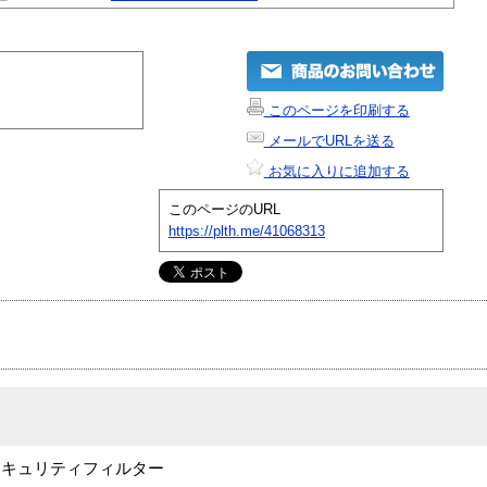
このページを印刷する
メールでURLを送る
お気に入りに追加する
このページのURL
https://plth.me/41068313
セキュリティフィルター