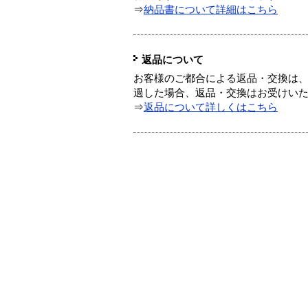
⇒
納品書について詳細はこちら
返品について
お客様のご都合による返品・交換は、
過した場合、返品・交換はお受けい
⇒
返品について詳しくはこちら