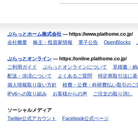
ぷらっとホーム株式会社
—
https://www.plathome.co.jp/
会社概要
株主・投資家情報
電子公告
OpenBlocks
ぷらっとオンライン
—
https://online.plathome.co.jp/
ご利用ガイド
ぷらっとオンラインについて
見積書・納
配送・決済について
よくあるご質問
特定商取引法に基
個人情報取り扱い方針
校費・公費・科研費払い取引のご
IPv6への取り組み
お客様からの声
ご注文の取り消し
ソーシャルメディア
Twitter公式アカウント
Facebook公式ページ