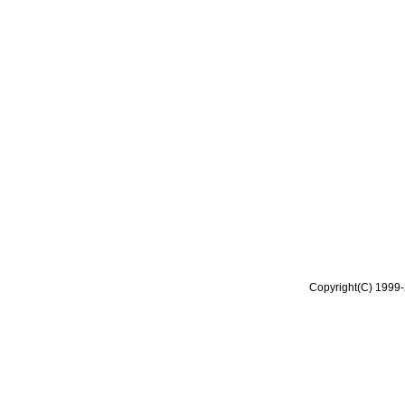
Copyright(C) 1999-2