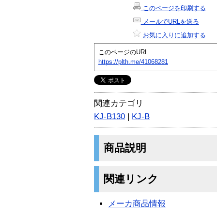
このページを印刷する
メールでURLを送る
お気に入りに追加する
このページのURL
https://plth.me/41068281
関連カテゴリ
KJ-B130
|
KJ-B
商品説明
関連リンク
メーカ商品情報