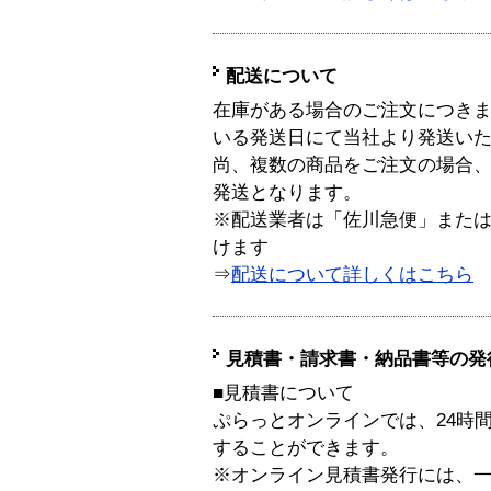
配送について
在庫がある場合のご注文につき
いる発送日にて当社より発送い
尚、複数の商品をご注文の場合
発送となります。
※配送業者は「佐川急便」また
けます
⇒
配送について詳しくはこちら
見積書・請求書・納品書等の発
■見積書について
ぷらっとオンラインでは、24時
することができます。
※オンライン見積書発行には、一般