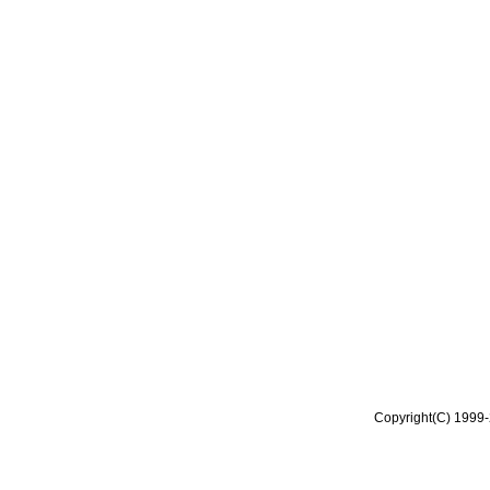
Copyright(C) 1999-2