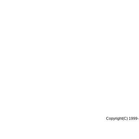
Copyright(C) 1999-2