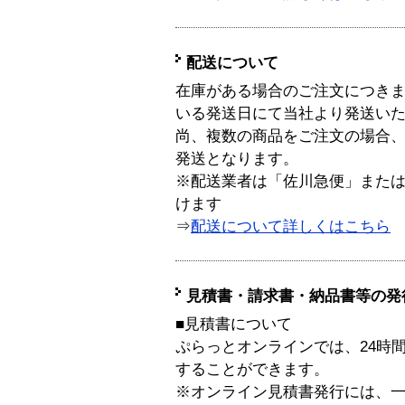
配送について
在庫がある場合のご注文につき
いる発送日にて当社より発送い
尚、複数の商品をご注文の場合
発送となります。
※配送業者は「佐川急便」また
けます
⇒
配送について詳しくはこちら
見積書・請求書・納品書等の発
■見積書について
ぷらっとオンラインでは、24時
することができます。
※オンライン見積書発行には、一般