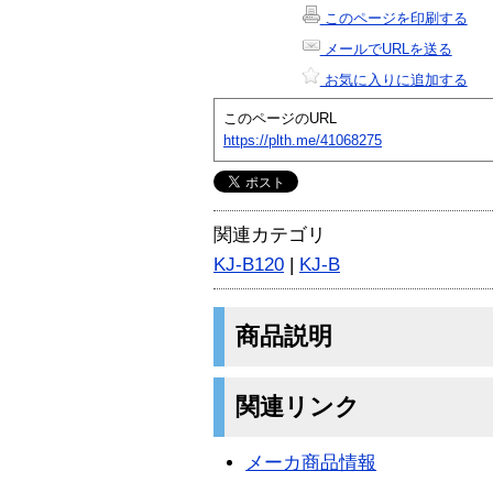
このページを印刷する
メールでURLを送る
お気に入りに追加する
このページのURL
https://plth.me/41068275
関連カテゴリ
KJ-B120
|
KJ-B
商品説明
関連リンク
メーカ商品情報