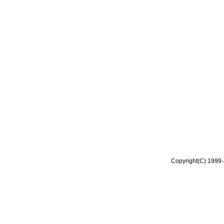
Copyright(C) 1999-2