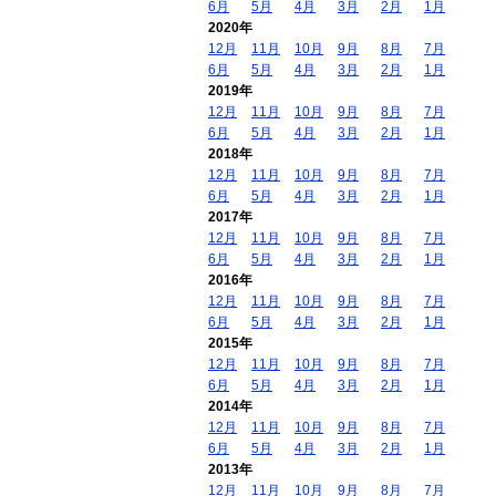
6月
5月
4月
3月
2月
1月
2020年
12月
11月
10月
9月
8月
7月
6月
5月
4月
3月
2月
1月
2019年
12月
11月
10月
9月
8月
7月
6月
5月
4月
3月
2月
1月
2018年
12月
11月
10月
9月
8月
7月
6月
5月
4月
3月
2月
1月
2017年
12月
11月
10月
9月
8月
7月
6月
5月
4月
3月
2月
1月
2016年
12月
11月
10月
9月
8月
7月
6月
5月
4月
3月
2月
1月
2015年
12月
11月
10月
9月
8月
7月
6月
5月
4月
3月
2月
1月
2014年
12月
11月
10月
9月
8月
7月
6月
5月
4月
3月
2月
1月
2013年
12月
11月
10月
9月
8月
7月