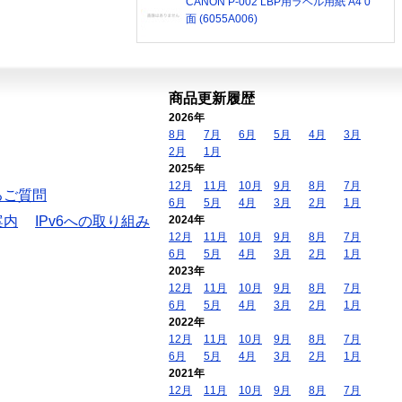
CANON P-002 LBP用ラベル用紙 A4 0
面 (6055A006)
商品更新履歴
2026年
8月
7月
6月
5月
4月
3月
2月
1月
2025年
12月
11月
10月
9月
8月
7月
るご質問
6月
5月
4月
3月
2月
1月
案内
IPv6への取り組み
2024年
12月
11月
10月
9月
8月
7月
6月
5月
4月
3月
2月
1月
2023年
12月
11月
10月
9月
8月
7月
6月
5月
4月
3月
2月
1月
2022年
12月
11月
10月
9月
8月
7月
6月
5月
4月
3月
2月
1月
2021年
12月
11月
10月
9月
8月
7月