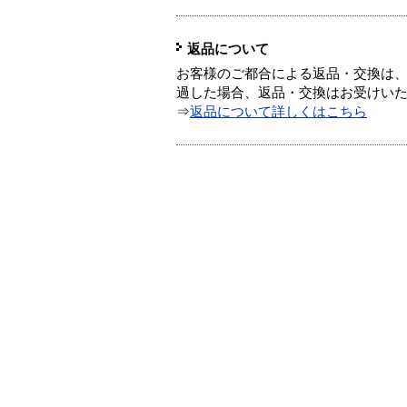
返品について
お客様のご都合による返品・交換は、
過した場合、返品・交換はお受けい
⇒
返品について詳しくはこちら