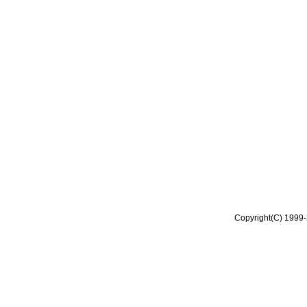
Copyright(C) 1999-2