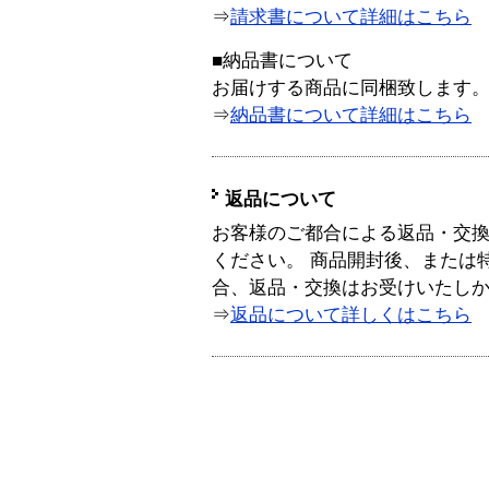
⇒
請求書について詳細はこちら
■納品書について
お届けする商品に同梱致します
⇒
納品書について詳細はこちら
返品について
お客様のご都合による返品・交
ください。 商品開封後、または
合、返品・交換はお受けいたし
⇒
返品について詳しくはこちら