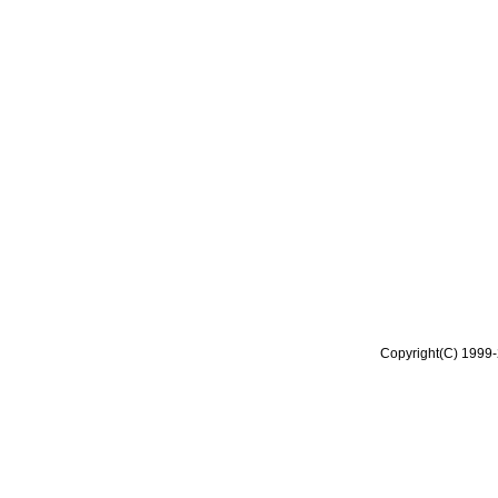
Copyright(C) 1999-2