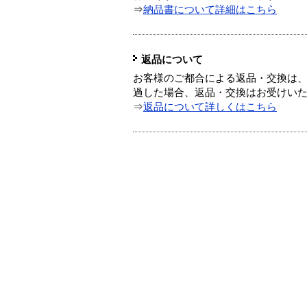
⇒
納品書について詳細はこちら
返品について
お客様のご都合による返品・交換は、
過した場合、返品・交換はお受けい
⇒
返品について詳しくはこちら