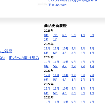
CANON P-002 LBP用ラベル用紙 A4 0
面 (6055A006)
商品更新履歴
2026年
8月
7月
6月
5月
4月
3月
2月
1月
2025年
12月
11月
10月
9月
8月
7月
るご質問
6月
5月
4月
3月
2月
1月
案内
IPv6への取り組み
2024年
12月
11月
10月
9月
8月
7月
6月
5月
4月
3月
2月
1月
2023年
12月
11月
10月
9月
8月
7月
6月
5月
4月
3月
2月
1月
2022年
12月
11月
10月
9月
8月
7月
6月
5月
4月
3月
2月
1月
2021年
12月
11月
10月
9月
8月
7月