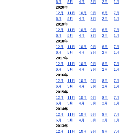
6月
5月
4月
3月
2月
1月
2020年
12月
11月
10月
9月
8月
7月
6月
5月
4月
3月
2月
1月
2019年
12月
11月
10月
9月
8月
7月
6月
5月
4月
3月
2月
1月
2018年
12月
11月
10月
9月
8月
7月
6月
5月
4月
3月
2月
1月
2017年
12月
11月
10月
9月
8月
7月
6月
5月
4月
3月
2月
1月
2016年
12月
11月
10月
9月
8月
7月
6月
5月
4月
3月
2月
1月
2015年
12月
11月
10月
9月
8月
7月
6月
5月
4月
3月
2月
1月
2014年
12月
11月
10月
9月
8月
7月
6月
5月
4月
3月
2月
1月
2013年
12月
11月
10月
9月
8月
7月