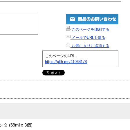
このページを印刷する
メールでURLを送る
お気に入りに追加する
このページのURL
https://plth.me/41068178
(69ml x 3個)