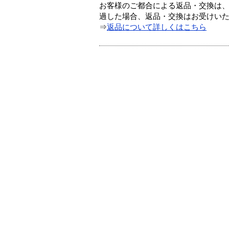
お客様のご都合による返品・交換は、
過した場合、返品・交換はお受けい
⇒
返品について詳しくはこちら