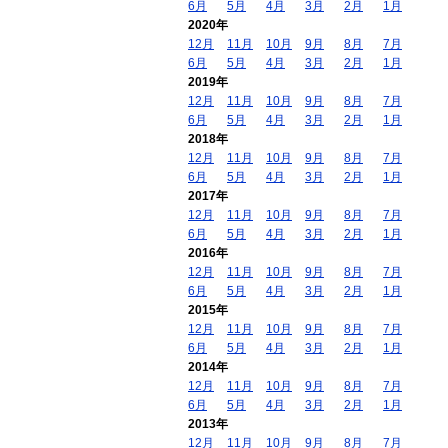
6月
5月
4月
3月
2月
1月
2020年
12月
11月
10月
9月
8月
7月
6月
5月
4月
3月
2月
1月
2019年
12月
11月
10月
9月
8月
7月
6月
5月
4月
3月
2月
1月
2018年
12月
11月
10月
9月
8月
7月
6月
5月
4月
3月
2月
1月
2017年
12月
11月
10月
9月
8月
7月
6月
5月
4月
3月
2月
1月
2016年
12月
11月
10月
9月
8月
7月
6月
5月
4月
3月
2月
1月
2015年
12月
11月
10月
9月
8月
7月
6月
5月
4月
3月
2月
1月
2014年
12月
11月
10月
9月
8月
7月
6月
5月
4月
3月
2月
1月
2013年
12月
11月
10月
9月
8月
7月