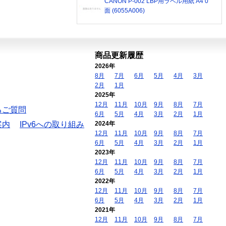
CANON P-002 LBP用ラベル用紙 A4 0
面 (6055A006)
商品更新履歴
2026年
8月
7月
6月
5月
4月
3月
2月
1月
2025年
12月
11月
10月
9月
8月
7月
るご質問
6月
5月
4月
3月
2月
1月
案内
IPv6への取り組み
2024年
12月
11月
10月
9月
8月
7月
6月
5月
4月
3月
2月
1月
2023年
12月
11月
10月
9月
8月
7月
6月
5月
4月
3月
2月
1月
2022年
12月
11月
10月
9月
8月
7月
6月
5月
4月
3月
2月
1月
2021年
12月
11月
10月
9月
8月
7月