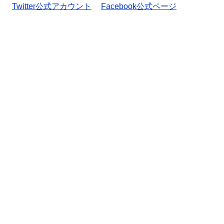
Twitter公式アカウント
Facebook公式ページ