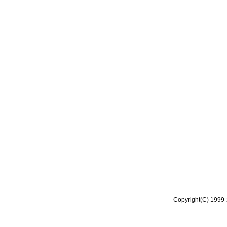
Copyright(C) 1999-2