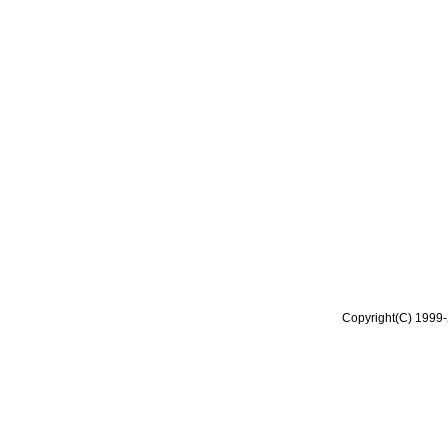
Copyright(C) 1999-2