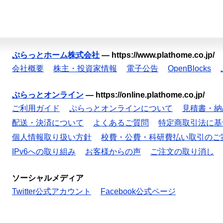
ぷらっとホーム株式会社
—
https://www.plathome.co.jp/
会社概要
株主・投資家情報
電子公告
OpenBlocks
ぷらっとオンライン
—
https://online.plathome.co.jp/
ご利用ガイド
ぷらっとオンラインについて
見積書・納
配送・決済について
よくあるご質問
特定商取引法に基
個人情報取り扱い方針
校費・公費・科研費払い取引のご
IPv6への取り組み
お客様からの声
ご注文の取り消し
ソーシャルメディア
Twitter公式アカウント
Facebook公式ページ