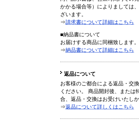
かかる場合等）によりましては
ざいます。
⇒
請求書について詳細はこちら
■納品書について
お届けする商品に同梱致します
⇒
納品書について詳細はこちら
返品について
お客様のご都合による返品・交
ください。 商品開封後、または
合、返品・交換はお受けいたし
⇒
返品について詳しくはこちら