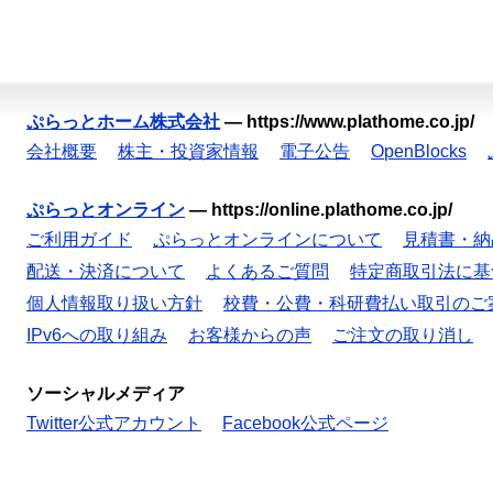
ぷらっとホーム株式会社
—
https://www.plathome.co.jp/
会社概要
株主・投資家情報
電子公告
OpenBlocks
ぷらっとオンライン
—
https://online.plathome.co.jp/
ご利用ガイド
ぷらっとオンラインについて
見積書・納
配送・決済について
よくあるご質問
特定商取引法に基
個人情報取り扱い方針
校費・公費・科研費払い取引のご
IPv6への取り組み
お客様からの声
ご注文の取り消し
ソーシャルメディア
Twitter公式アカウント
Facebook公式ページ