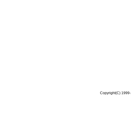
Copyright(C) 1999-2