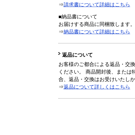
⇒
請求書について詳細はこちら
■納品書について
お届けする商品に同梱致します
⇒
納品書について詳細はこちら
返品について
お客様のご都合による返品・交
ください。 商品開封後、または
合、返品・交換はお受けいたし
⇒
返品について詳しくはこちら