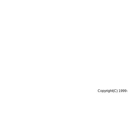
Copyright(C) 1999-2