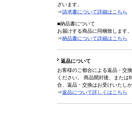
ざいます。
⇒
請求書について詳細はこちら
■納品書について
お届けする商品に同梱致します
⇒
納品書について詳細はこちら
返品について
お客様のご都合による返品・交
ください。 商品開封後、または
合、返品・交換はお受けいたし
⇒
返品について詳しくはこちら