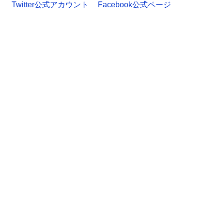
Twitter公式アカウント
Facebook公式ページ