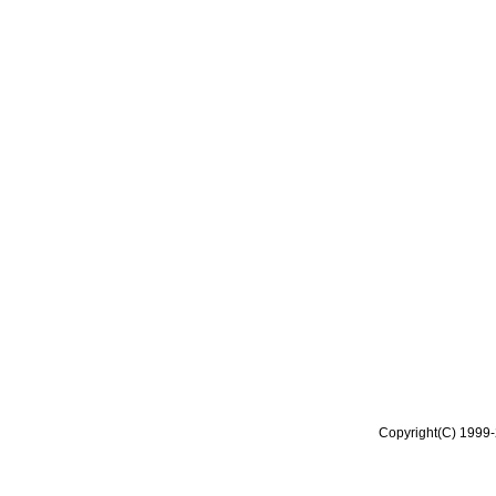
Copyright(C) 1999-2