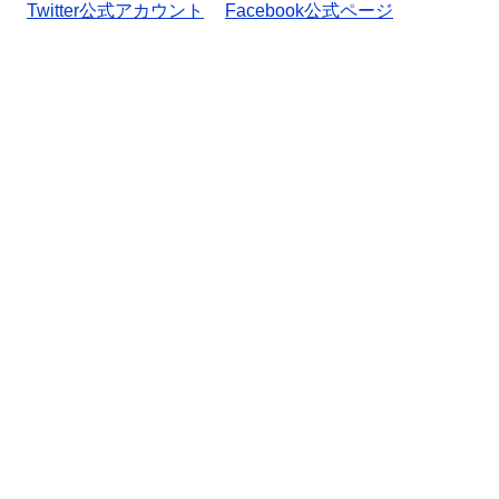
Twitter公式アカウント
Facebook公式ページ