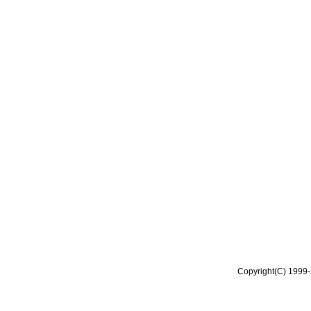
Copyright(C) 1999-2