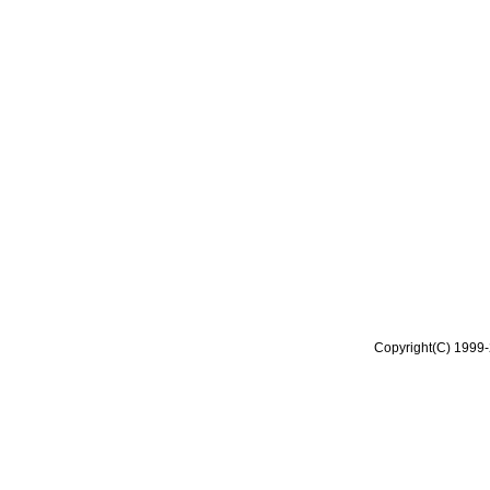
Copyright(C) 1999-2