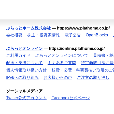
ぷらっとホーム株式会社
—
https://www.plathome.co.jp/
会社概要
株主・投資家情報
電子公告
OpenBlocks
ぷらっとオンライン
—
https://online.plathome.co.jp/
ご利用ガイド
ぷらっとオンラインについて
見積書・納
配送・決済について
よくあるご質問
特定商取引法に基
個人情報取り扱い方針
校費・公費・科研費払い取引のご
IPv6への取り組み
お客様からの声
ご注文の取り消し
ソーシャルメディア
Twitter公式アカウント
Facebook公式ページ