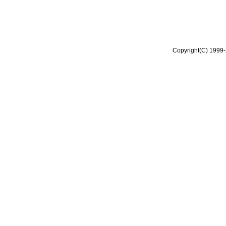
Copyright(C) 1999-2