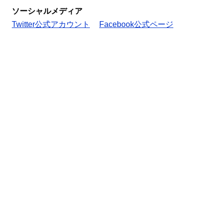
ソーシャルメディア
Twitter公式アカウント
Facebook公式ページ