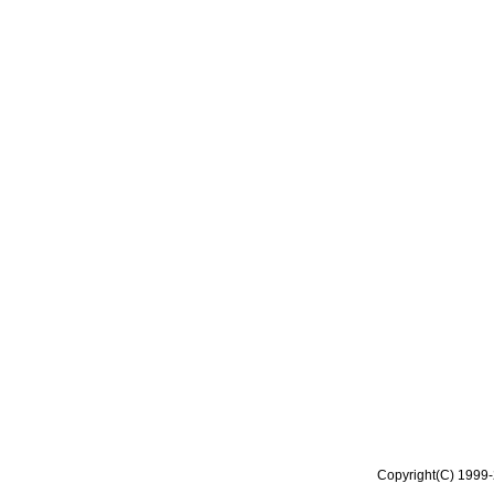
Copyright(C) 1999-2